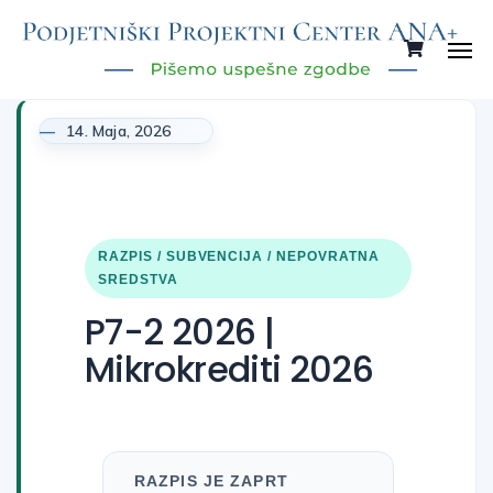
14. Maja, 2026
RAZPIS / SUBVENCIJA / NEPOVRATNA
SREDSTVA
P7-2 2026 |
Mikrokrediti 2026
RAZPIS JE ZAPRT