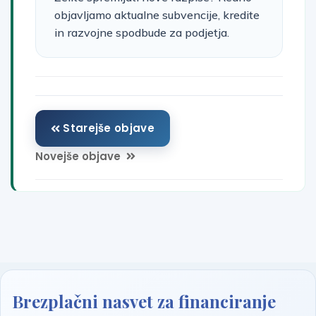
Starejše objave
Novejše objave
Brezplačni nasvet za financiranje