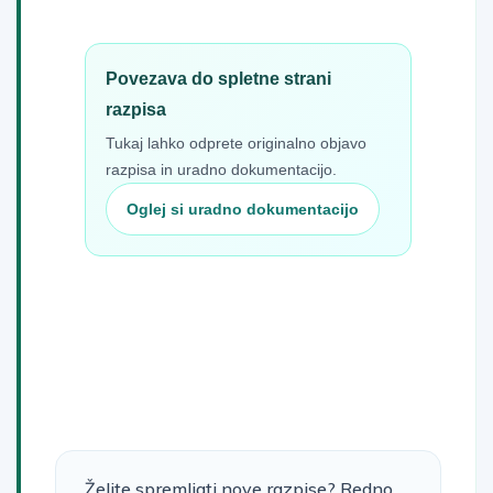
Povezava do spletne strani
razpisa
Tukaj lahko odprete originalno objavo
razpisa in uradno dokumentacijo.
Oglej si uradno dokumentacijo