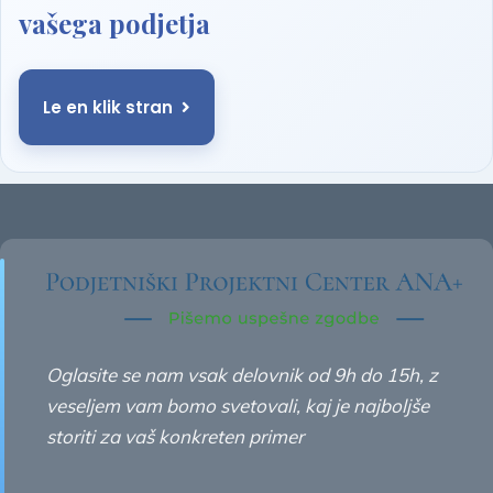
vašega podjetja
Le en klik stran
Oglasite se nam vsak delovnik od 9h do 15h, z
veseljem vam bomo svetovali, kaj je najboljše
storiti za vaš konkreten primer