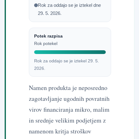
Rok za oddajo se je iztekel dne
29. 5. 2026.
Potek razpisa
Rok potekel
Rok za oddajo se je iztekel 29. 5.
2026.
Namen produkta je neposredno
zagotavljanje ugodnih povratnih
virov financiranja mikro, malim
in srednje velikim podjetjem z
namenom kritja stroškov