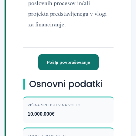
poslovnih procesov in/ali
projekta predstavljenega v vlogi
za financiranje.
Pošlji povpraševanje
Osnovni podatki
VIŠINA SREDSTEV NA VOLJO
10.000.000€